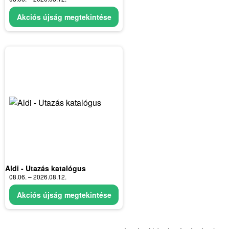
Akciós újság megtekintése
Aldi - Utazás katalógus
08.06. – 2026.08.12.
Akciós újság megtekintése