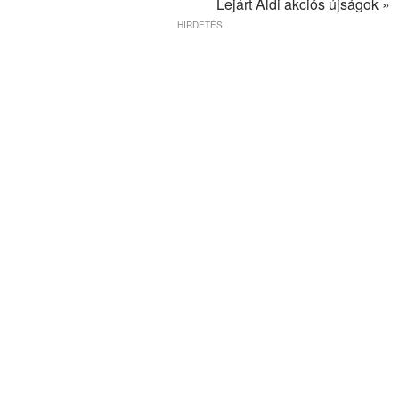
Lejárt Aldi akciós újságok »
HIRDETÉS