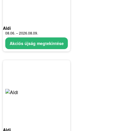
Aldi
08.06. – 2026.08.09.
Akciós újság megtekintése
Aldi