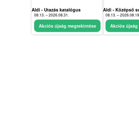
Aldi - Utazás katalógus
Aldi - Középső s
08.13. – 2026.08.31.
08.13. – 2026.08.19
Akciós újság megtekintése
Akciós újság