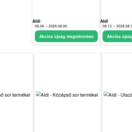
Aldi
Aldi
08.06. – 2026.08.09.
08.13. – 2026.08.
Akciós újság megtekintése
Akciós újsá