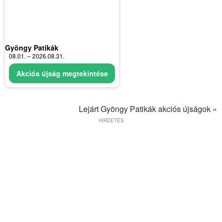
Gyöngy Patikák
08.01. – 2026.08.31.
Akciós újság megtekintése
Lejárt Gyöngy Patikák akciós újságok »
HIRDETÉS