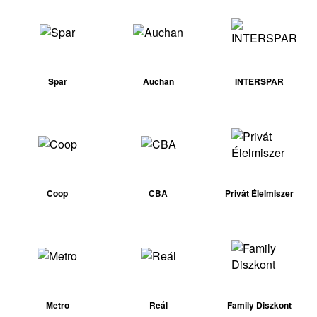
Spar
Auchan
INTERSPAR
Coop
CBA
Privát Élelmiszer
Metro
Reál
Family Diszkont