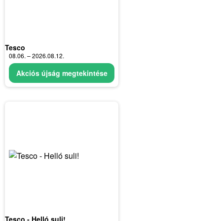
Tesco
08.06. – 2026.08.12.
Akciós újság megtekintése
Tesco - Helló suli!