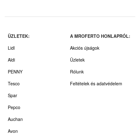
ÜZLETEK:
A MROFERTO HONLAPRÓL:
Lidl
Akciós újságok
Aldi
Üzletek
PENNY
Rólunk
Tesco
Feltételek és adatvédelem
Spar
Pepco
Auchan
Avon