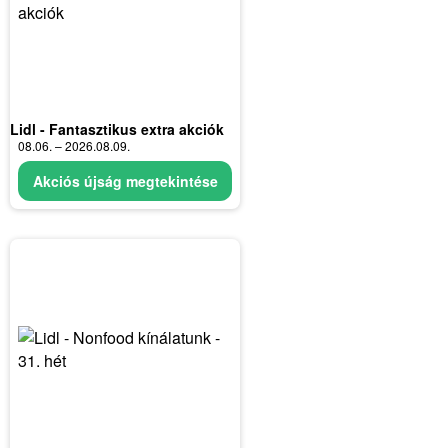
Lidl - Fantasztikus extra akciók
08.06. – 2026.08.09.
Akciós újság megtekintése