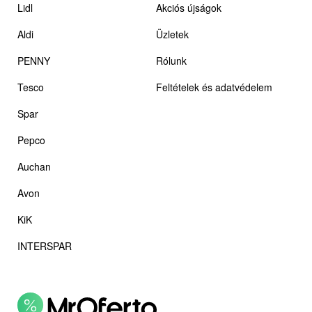
Lidl
Akciós újságok
Aldi
Üzletek
PENNY
Rólunk
Tesco
Feltételek és adatvédelem
Spar
Pepco
Auchan
Avon
KiK
INTERSPAR