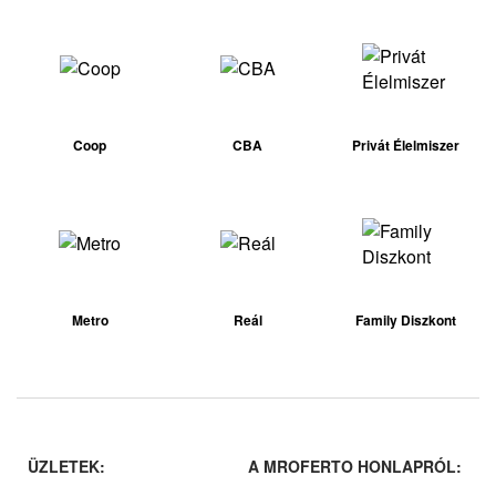
Coop
CBA
Privát Élelmiszer
Metro
Reál
Family Diszkont
ÜZLETEK:
A MROFERTO HONLAPRÓL: