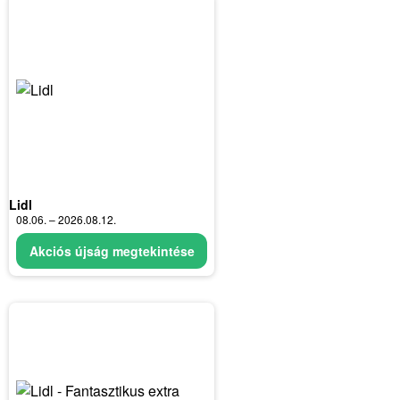
Lidl
08.06. – 2026.08.12.
Akciós újság megtekintése