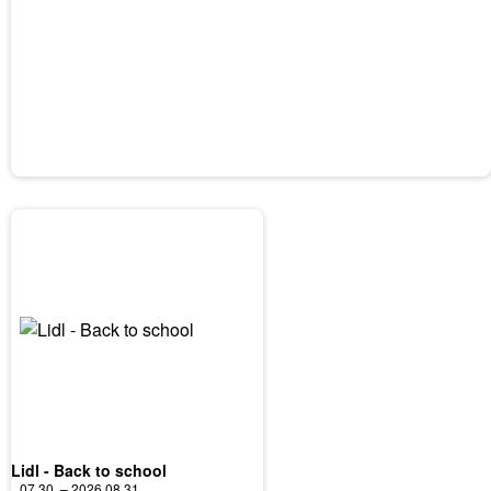
Lidl - Back to school
07.30. – 2026.08.31.