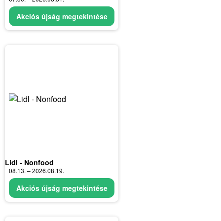
Akciós újság megtekintése
Lidl - Nonfood
08.13. – 2026.08.19.
Akciós újság megtekintése