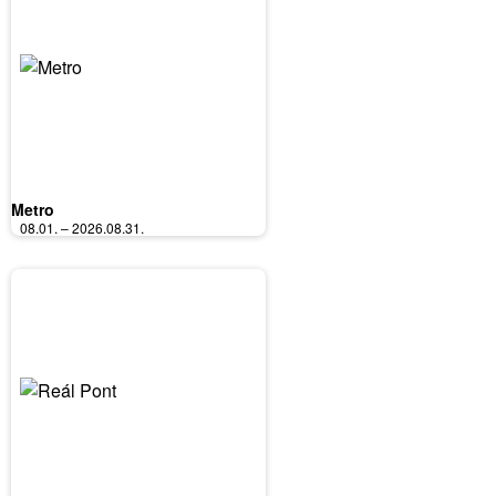
Metro
08.01. – 2026.08.31.