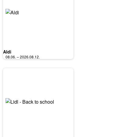
Aldi
08.06. – 2026.08.12.