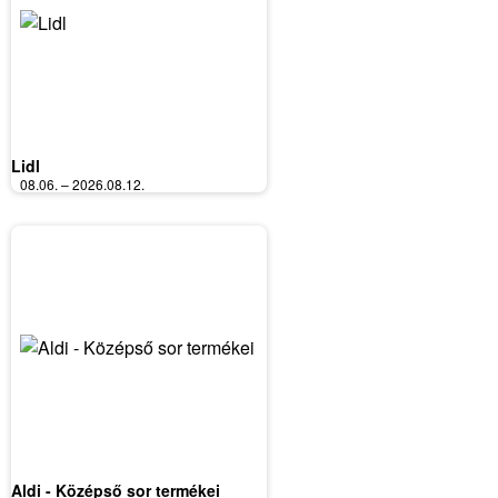
Lidl
08.06. – 2026.08.12.
Aldi - Középső sor termékei