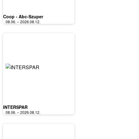
Coop - Abc-Szuper
08.06. – 2026.08.12.
INTERSPAR
08.06. – 2026.08.12.