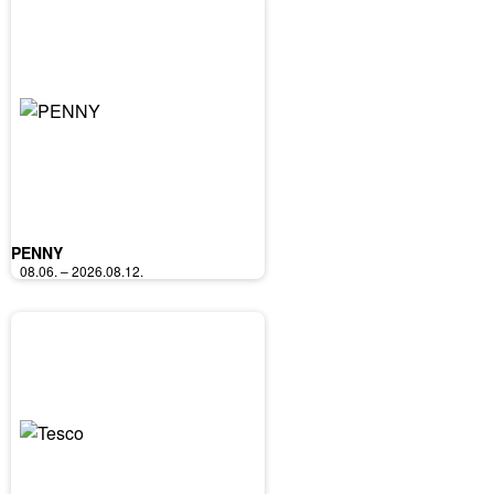
PENNY
08.06. – 2026.08.12.