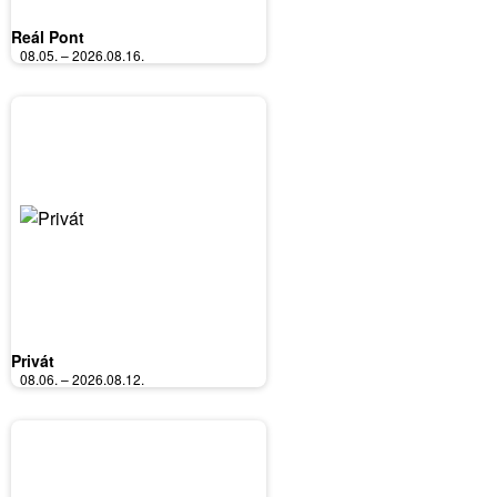
Reál Pont
08.05. – 2026.08.16.
Privát
08.06. – 2026.08.12.