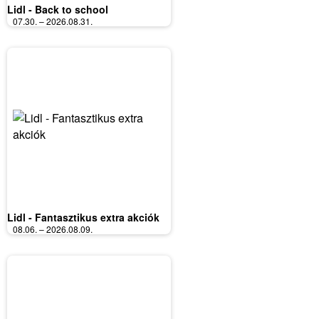
Lidl - Back to school
07.30. – 2026.08.31.
Lidl - Fantasztikus extra akciók
08.06. – 2026.08.09.