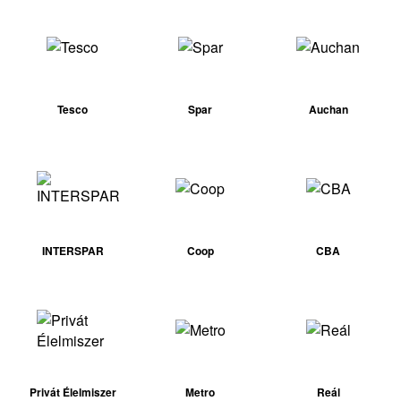
Tesco
Spar
Auchan
INTERSPAR
Coop
CBA
Privát Élelmiszer
Metro
Reál