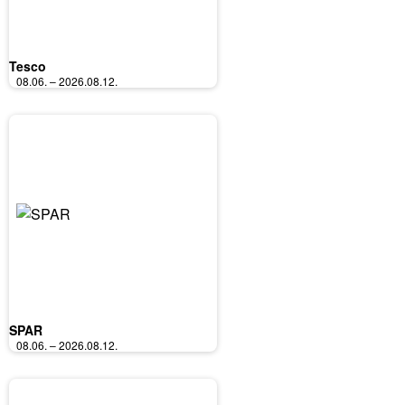
Tesco
08.06. – 2026.08.12.
SPAR
08.06. – 2026.08.12.