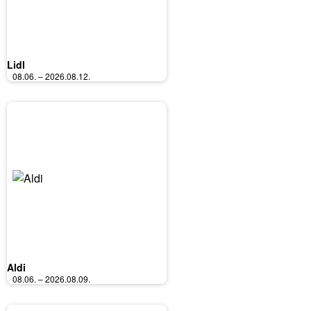
Lidl
08.06. – 2026.08.12.
Aldi
08.06. – 2026.08.09.