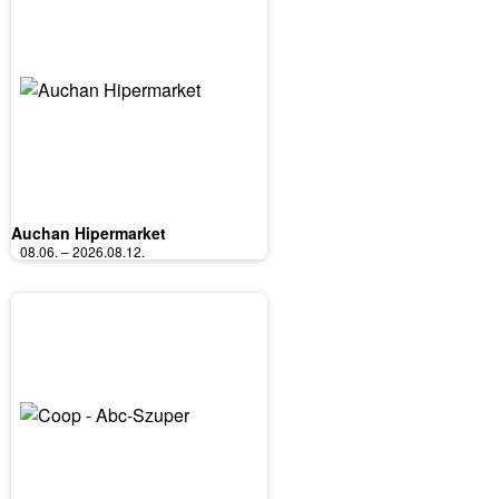
Auchan Hipermarket
08.06. – 2026.08.12.