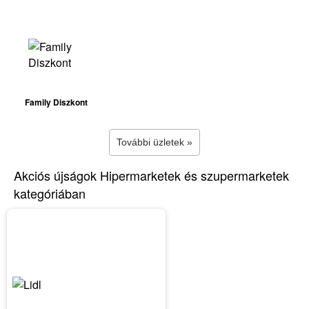
Family Diszkont
További üzletek »
Akciós újságok Hipermarketek és szupermarketek
kategóriában