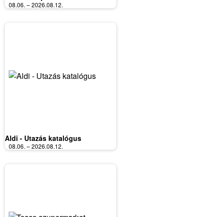
08.06. – 2026.08.12.
Aldi - Utazás katalógus
08.06. – 2026.08.12.