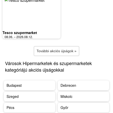
Tesco szupermarket
08.06. – 2026.08.12.
További akciós újságok »
Városok Hipermarketek és szupermarketek
kategóriájú akciós újságokkal
Budapest
Debrecen
Szeged
Miskolc
Pécs
Győr