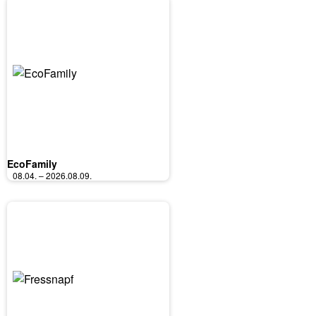
EcoFamily
08.04. – 2026.08.09.