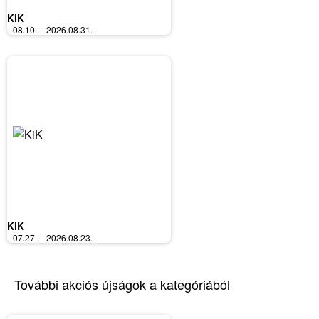
KiK
08.10. – 2026.08.31.
KiK
07.27. – 2026.08.23.
További akciós újságok a kategóriából