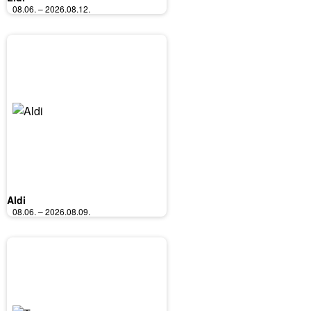
08.06. – 2026.08.12.
Aldi
08.06. – 2026.08.09.