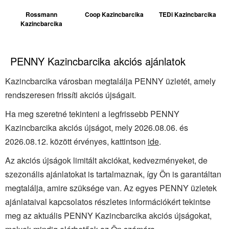
Rossmann
Coop Kazincbarcika
TEDi Kazincbarcika
Kazincbarcika
PENNY Kazincbarcika akciós ajánlatok
Kazincbarcika városban megtalálja PENNY üzletét, amely
rendszeresen frissíti akciós újságait.
Ha meg szeretné tekinteni a legfrissebb PENNY
Kazincbarcika akciós újságot, mely 2026.08.06. és
2026.08.12. között érvényes, kattintson
ide
.
Az akciós újságok limitált akciókat, kedvezményeket, de
szezonális ajánlatokat is tartalmaznak, így Ön is garantáltan
megtalálja, amire szüksége van. Az egyes PENNY üzletek
ajánlataival kapcsolatos részletes információkért tekintse
meg az aktuális PENNY Kazincbarcika akciós újságokat,