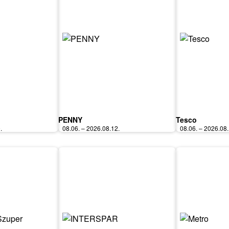
PENNY
Tesco
.
08.06. – 2026.08.12.
08.06. – 2026.08.