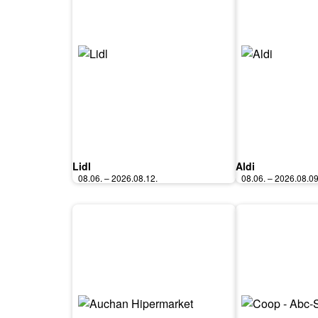
Lidl
Aldi
08.06. – 2026.08.12.
08.06. – 2026.08.09