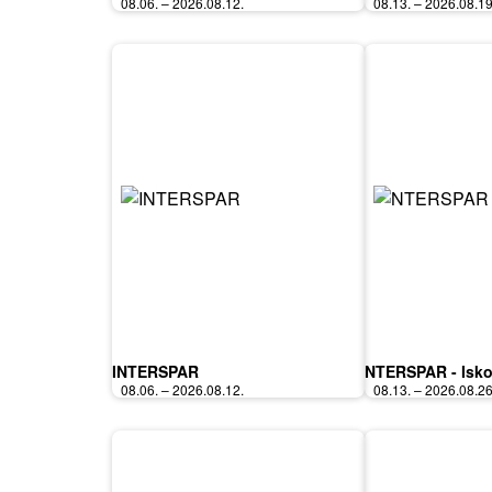
08.06. – 2026.08.12.
08.13. – 2026.08.19
INTERSPAR
NTERSPAR - Isko
08.06. – 2026.08.12.
08.13. – 2026.08.26