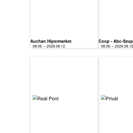
Auchan Hipermarket
Coop - Abc-Szup
08.06. – 2026.08.12.
08.06. – 2026.08.12