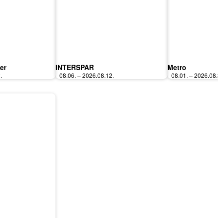
er
INTERSPAR
Metro
.
08.06. – 2026.08.12.
08.01. – 2026.08.