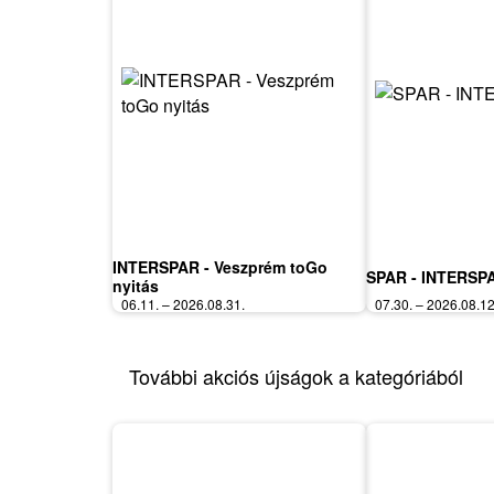
INTERSPAR - Veszprém toGo
SPAR - INTERSPA
nyitás
06.11. – 2026.08.31.
07.30. – 2026.08.12
További akciós újságok a kategóriából