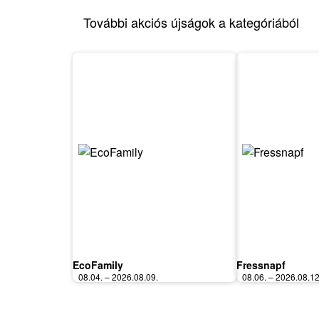
További akciós újságok a kategóriából
EcoFamily
Fressnapf
08.04. – 2026.08.09.
08.06. – 2026.08.12