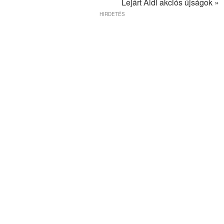
Lejárt Aldi akciós újságok »
HIRDETÉS