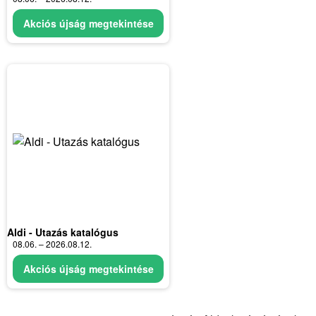
Akciós újság megtekintése
Aldi - Utazás katalógus
08.06. – 2026.08.12.
Akciós újság megtekintése