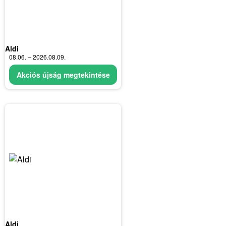
Aldi
08.06. – 2026.08.09.
Akciós újság megtekintése
Aldi