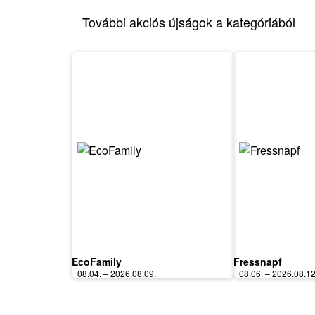
További akciós újságok a kategóriából
EcoFamily
Fressnapf
08.04. – 2026.08.09.
08.06. – 2026.08.12