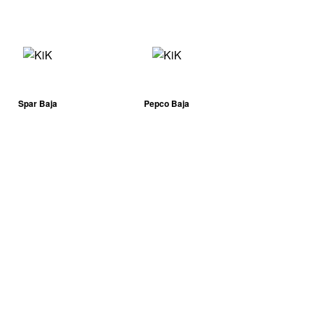
Spar Baja
Pepco Baja