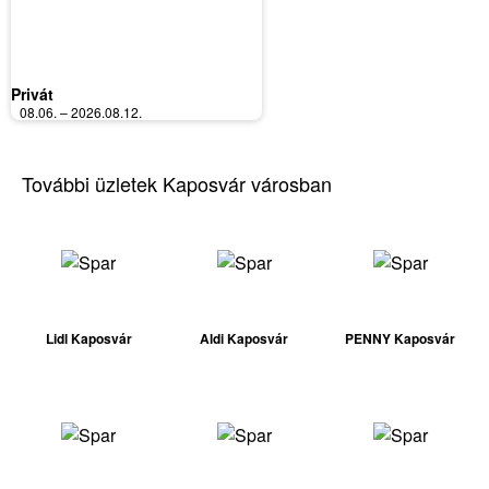
Privát
08.06. – 2026.08.12.
További üzletek Kaposvár városban
Lidl Kaposvár
Aldi Kaposvár
PENNY Kaposvár