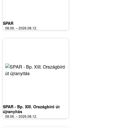
SPAR
08.06. – 2026.08.12.
SPAR - Bp. XIII. Országbíró út
újranyitás
08.06. – 2026.08.12.