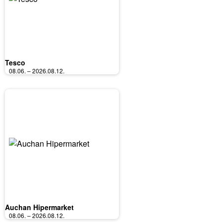
Tesco
08.06. – 2026.08.12.
Auchan Hipermarket
08.06. – 2026.08.12.