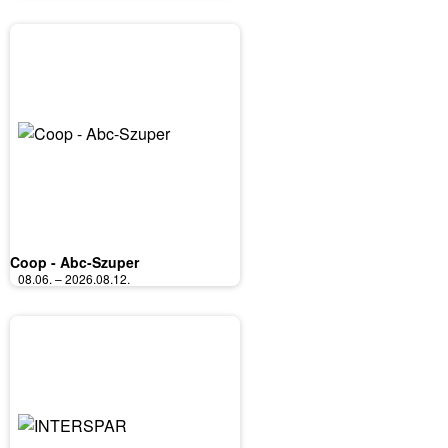
Coop - Abc-Szuper
08.06. – 2026.08.12.