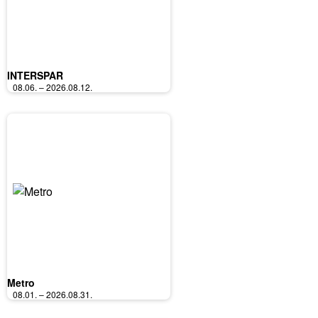
INTERSPAR
08.06. – 2026.08.12.
Metro
08.01. – 2026.08.31.