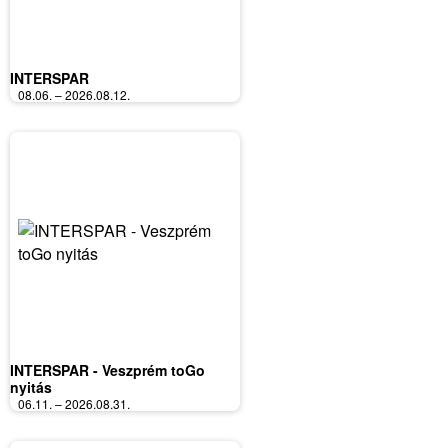
INTERSPAR
08.06. – 2026.08.12.
INTERSPAR - Veszprém toGo
nyitás
06.11. – 2026.08.31.