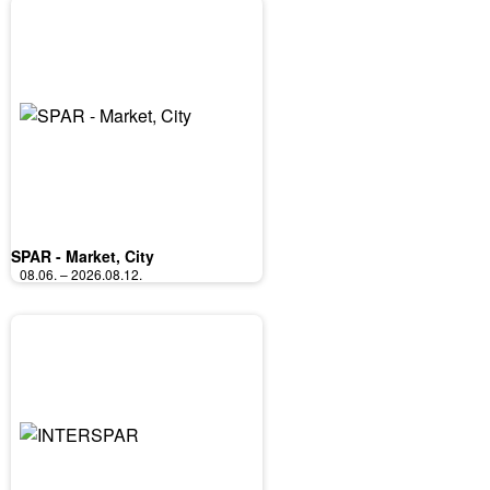
SPAR - Market, City
08.06. – 2026.08.12.