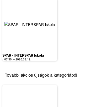
SPAR - INTERSPAR Iskola
07.30. – 2026.08.12.
További akciós újságok a kategóriából