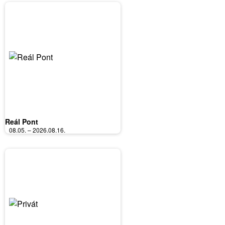
Reál Pont
08.05. – 2026.08.16.