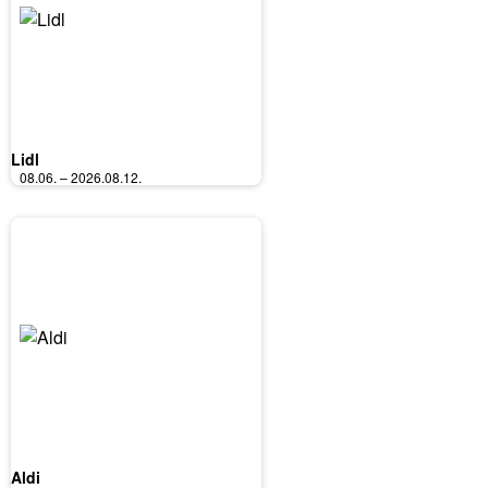
Lidl
08.06. – 2026.08.12.
Aldi