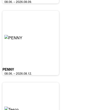
08.06. – 2026.08.09.
PENNY
08.06. – 2026.08.12.