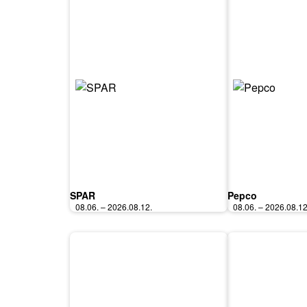
SPAR
Pepco
08.06. – 2026.08.12.
08.06. – 2026.08.12