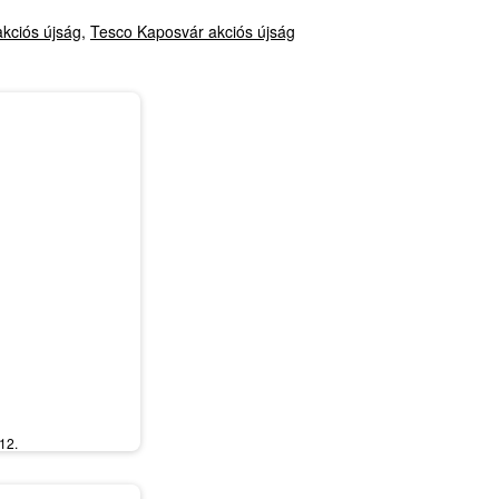
kciós újság
,
Tesco Kaposvár akciós újság
12.