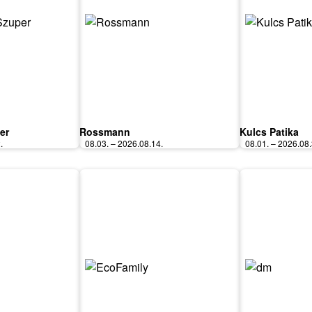
er
Rossmann
Kulcs Patika
.
08.03. – 2026.08.14.
08.01. – 2026.08.