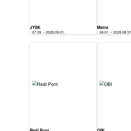
JYSK
Metro
07.29. – 2026.09.01.
08.01. – 2026.08.31
Reál Pont
OBI