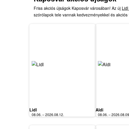
Friss akciós újságok Kaposvár városában! Az új
Lid
szórólapok tele vannak kedvezményekkel és akciós 
Lidl
Aldi
08.06. – 2026.08.12.
08.06. – 2026.08.09