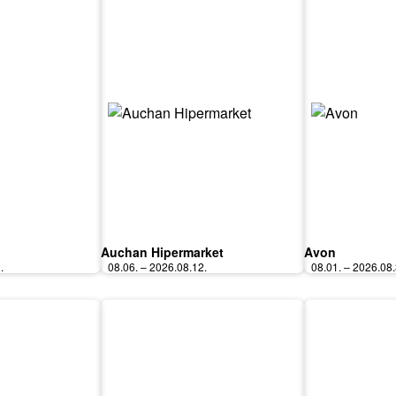
Auchan Hipermarket
Avon
.
08.06. – 2026.08.12.
08.01. – 2026.08.