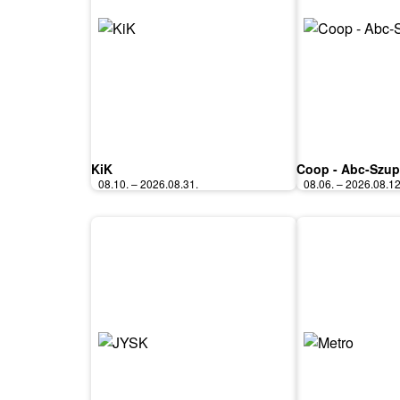
KiK
Coop - Abc-Szup
08.10. – 2026.08.31.
08.06. – 2026.08.12