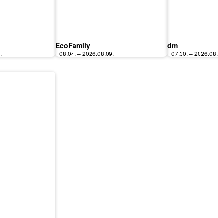
EcoFamily
dm
.
08.04. – 2026.08.09.
07.30. – 2026.08.