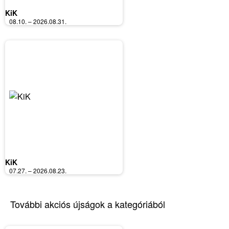
KiK
08.10. – 2026.08.31.
KiK
07.27. – 2026.08.23.
További akciós újságok a kategóriából