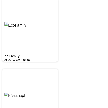
EcoFamily
08.04. – 2026.08.09.