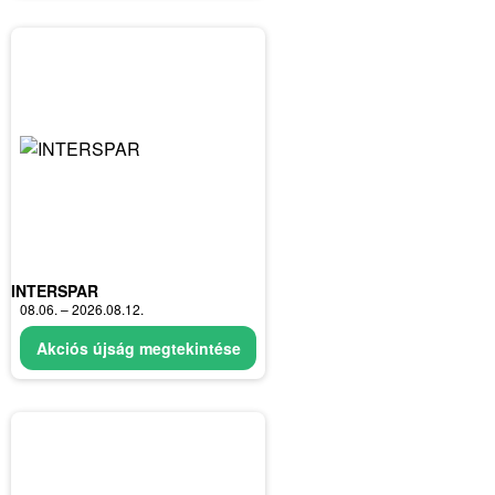
INTERSPAR
08.06. – 2026.08.12.
Akciós újság megtekintése