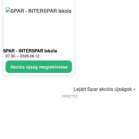
SPAR - INTERSPAR Iskola
07.30. – 2026.08.12.
Akciós újság megtekintése
Lejárt Spar akciós újságok »
HIRDETÉS