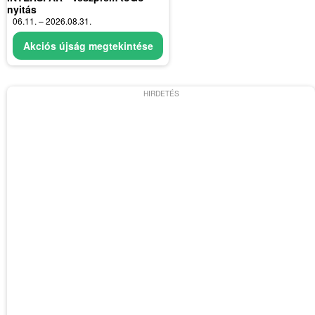
nyitás
06.11. – 2026.08.31.
Akciós újság megtekintése
HIRDETÉS