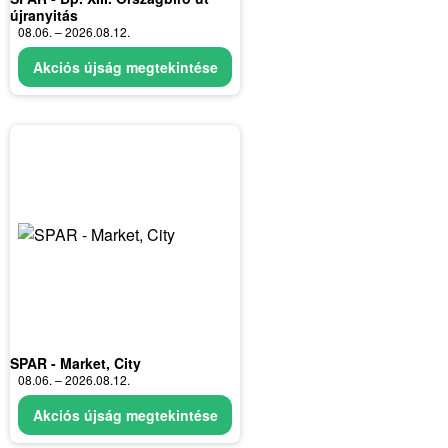
újranyitás
08.06. – 2026.08.12.
Akciós újság megtekintése
SPAR - Market, City
08.06. – 2026.08.12.
Akciós újság megtekintése