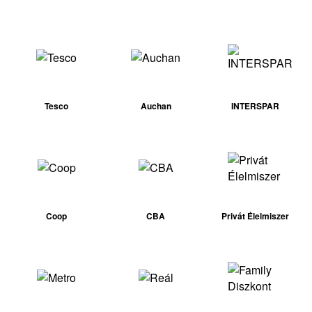
Tesco
Auchan
INTERSPAR
Coop
CBA
Privát Élelmiszer