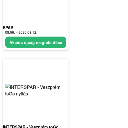
SPAR
08.06. – 2026.08.12.
Akciós újság megtekintése
INTERSPAR - Veszprém toGo