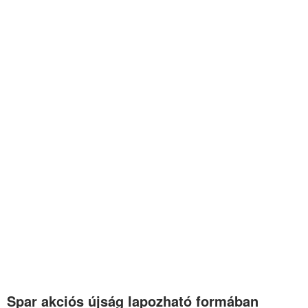
Spar akciós újság lapozható formában