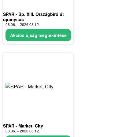
SPAR - Bp. XIII. Országbíró út
újranyitás
08.06. – 2026.08.12.
Akciós újság megtekintése
SPAR - Market, City
08.06. – 2026.08.12.