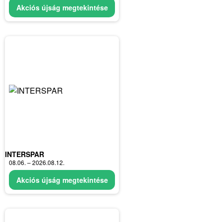
Akciós újság megtekintése
INTERSPAR
08.06. – 2026.08.12.
Akciós újság megtekintése