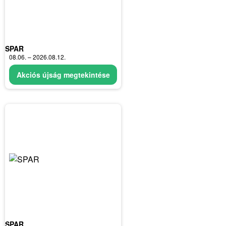
SPAR
08.06. – 2026.08.12.
Akciós újság megtekintése
SPAR