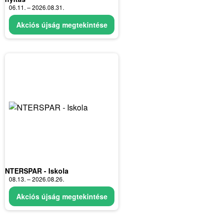
06.11. – 2026.08.31.
Akciós újság megtekintése
NTERSPAR - Iskola
08.13. – 2026.08.26.
Akciós újság megtekintése