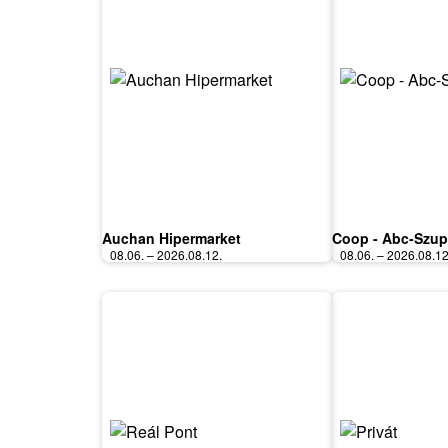
Auchan Hipermarket
Coop - Abc-Szup
08.06. – 2026.08.12.
08.06. – 2026.08.12