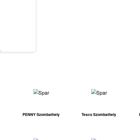
.
PENNY Szombathely
Tesco Szombathely