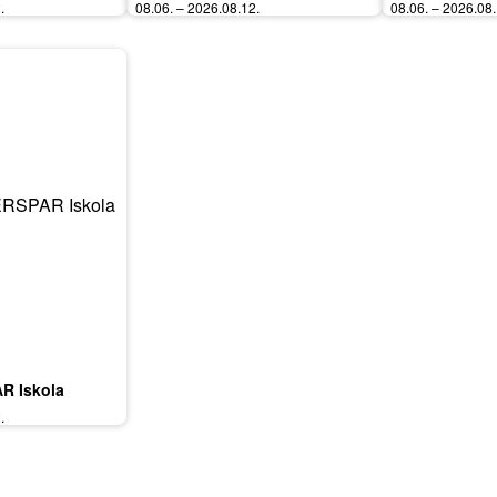
.
08.06. – 2026.08.12.
08.06. – 2026.08.
R Iskola
.