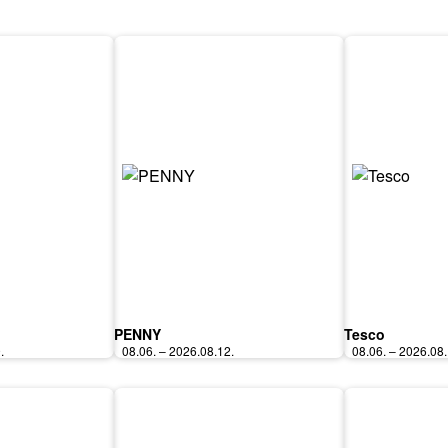
PENNY
Tesco
.
08.06. – 2026.08.12.
08.06. – 2026.08.