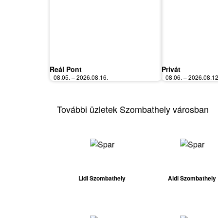
Reál Pont
Privát
08.05. – 2026.08.16.
08.06. – 2026.08.12
További üzletek Szombathely városban
Lidl Szombathely
Aldi Szombathely