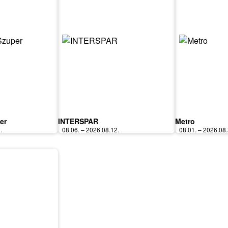
er
INTERSPAR
Metro
.
08.06. – 2026.08.12.
08.01. – 2026.08.