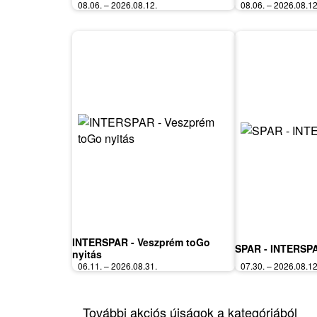
08.06. – 2026.08.12.
08.06. – 2026.08.12
INTERSPAR - Veszprém toGo
SPAR - INTERSPA
nyitás
06.11. – 2026.08.31.
07.30. – 2026.08.12
További akciós újságok a kategóriából