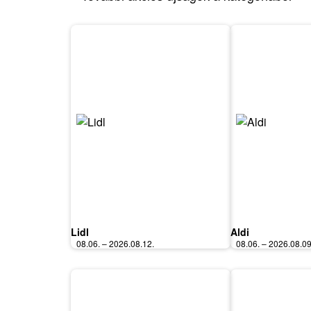
Lidl
Aldi
08.06. – 2026.08.12.
08.06. – 2026.08.09