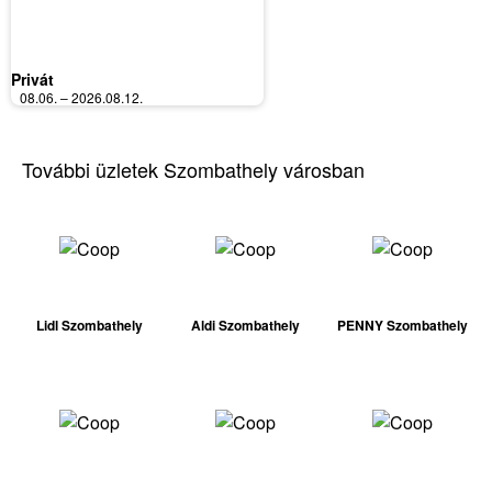
Privát
08.06. – 2026.08.12.
További üzletek Szombathely városban
Lidl Szombathely
Aldi Szombathely
PENNY Szombathely