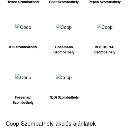
Tesco Szombathely
Spar Szombathely
Pepco Szombathely
KiK Szombathely
Rossmann
INTERSPAR
Szombathely
Szombathely
Fressnapf
TEDi Szombathely
Szombathely
Coop Szombathely akciós ajánlatok