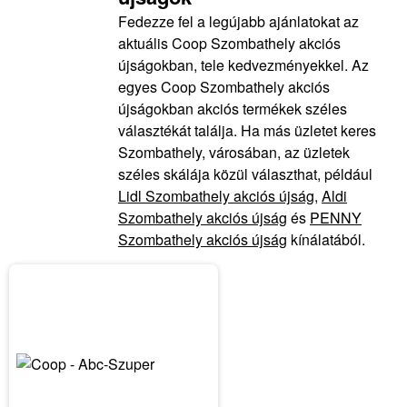
Fedezze fel a legújabb ajánlatokat az
aktuális Coop Szombathely akciós
újságokban, tele kedvezményekkel. Az
egyes Coop Szombathely akciós
újságokban akciós termékek széles
választékát találja. Ha más üzletet keres
Szombathely, városában, az üzletek
széles skálája közül választhat, például
Lidl Szombathely akciós újság
,
Aldi
Szombathely akciós újság
és
PENNY
Szombathely akciós újság
kínálatából.