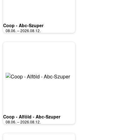
Coop - Abc-Szuper
08.06. – 2026.08.12.
Coop - Alföld - Abc-Szuper
08.06. – 2026.08.12.