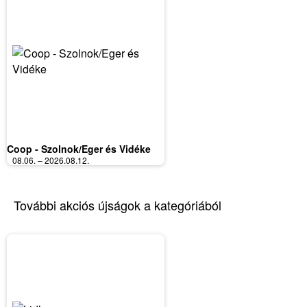
Coop - Szolnok/Eger és Vidéke
08.06. – 2026.08.12.
További akciós újságok a kategóriából