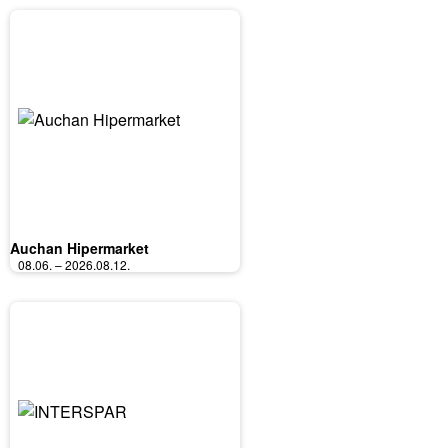
Auchan Hipermarket
08.06. – 2026.08.12.