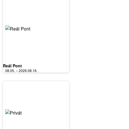
Reál Pont
08.05. – 2026.08.16.