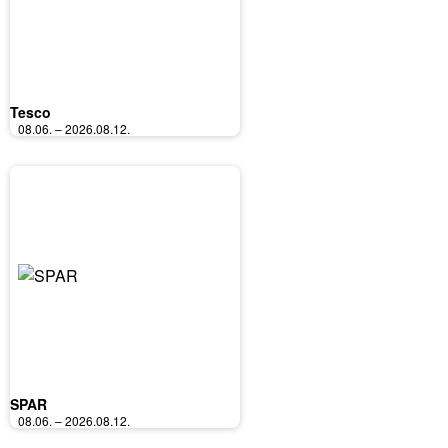
Tesco
08.06. – 2026.08.12.
SPAR
08.06. – 2026.08.12.