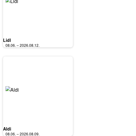
Lidl
08.06. – 2026.08.12.
Aldi
08.06. – 2026.08.09.