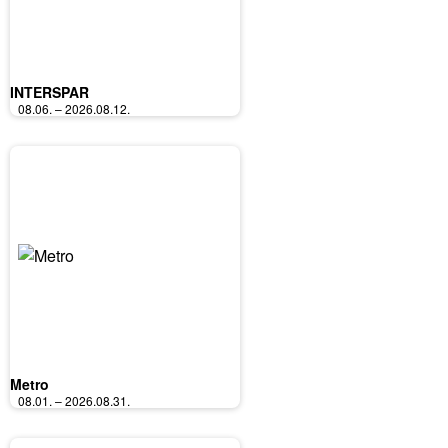
INTERSPAR
08.06. – 2026.08.12.
Metro
08.01. – 2026.08.31.