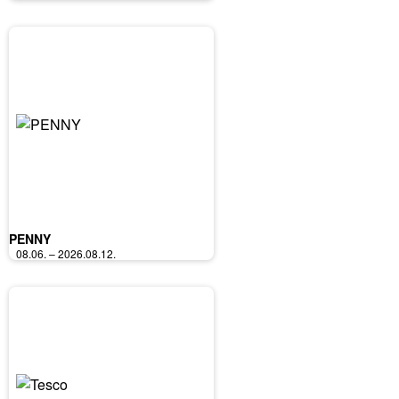
PENNY
08.06. – 2026.08.12.