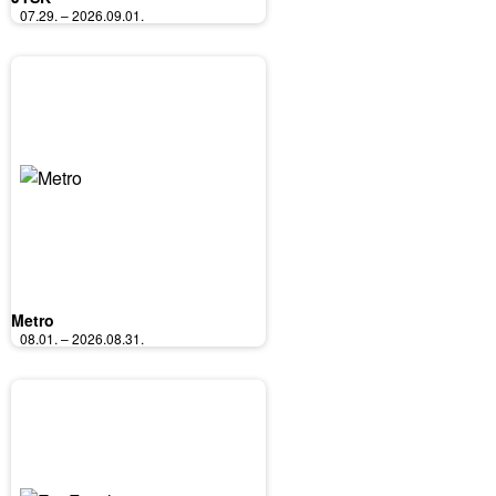
07.29. – 2026.09.01.
Metro
08.01. – 2026.08.31.