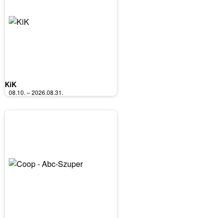
KiK
08.10. – 2026.08.31.