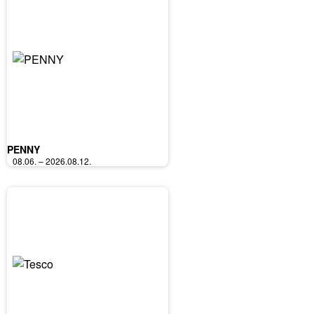
PENNY
08.06. – 2026.08.12.