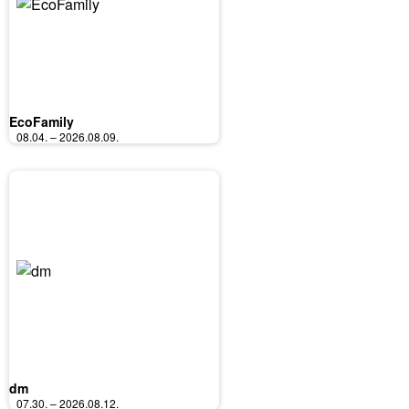
EcoFamily
08.04. – 2026.08.09.
dm
07.30. – 2026.08.12.