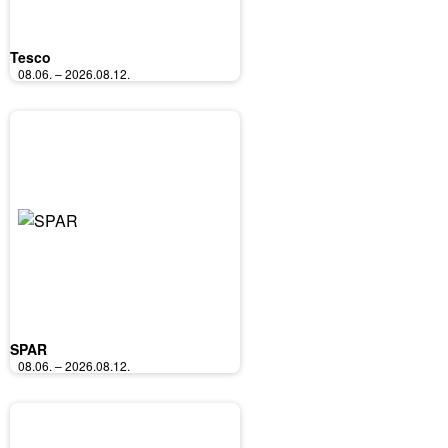
Tesco
08.06. – 2026.08.12.
SPAR
08.06. – 2026.08.12.