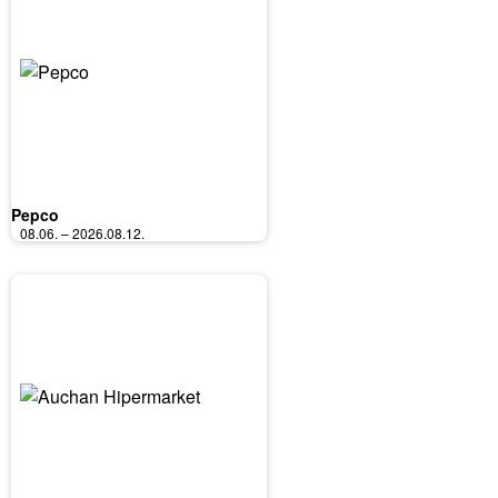
Pepco
08.06. – 2026.08.12.