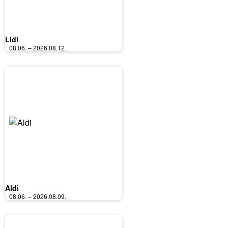
Lidl
08.06. – 2026.08.12.
Aldi
08.06. – 2026.08.09.