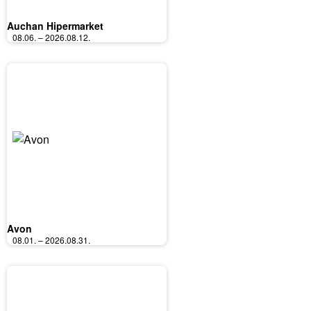
Auchan Hipermarket
08.06. – 2026.08.12.
Avon
08.01. – 2026.08.31.