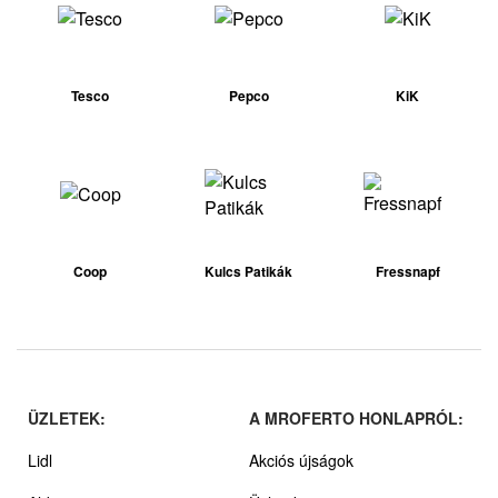
Tesco
Pepco
KiK
Coop
Kulcs Patikák
Fressnapf
ÜZLETEK:
A MROFERTO HONLAPRÓL:
Lidl
Akciós újságok