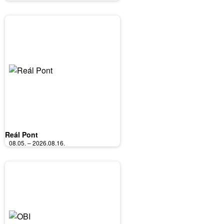
Reál Pont
08.05. – 2026.08.16.