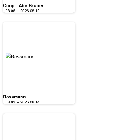
Coop - Abc-Szuper
08.06. – 2026.08.12.
Rossmann
08.03. – 2026.08.14.