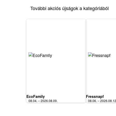
További akciós újságok a kategóriából
EcoFamily
Fressnapf
08.04. – 2026.08.09.
08.06. – 2026.08.12