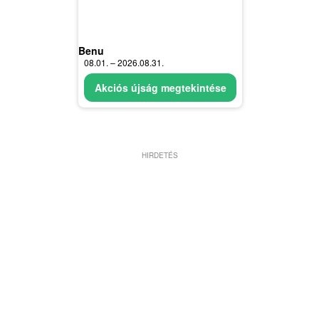
Benu
08.01. – 2026.08.31.
Akciós újság megtekintése
HIRDETÉS