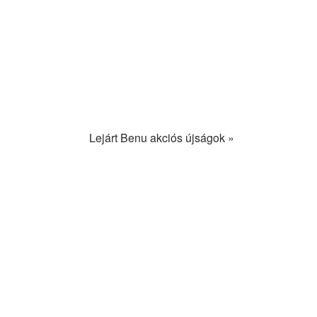
Lejárt Benu akciós újságok »